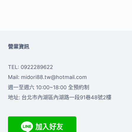
營業資訊
TEL: 0922289622
Mail:
midori88.tw@hotmail.com
週一至週六 10:00~18:00 全預約制
地址:
台北市內湖區內湖路一段91巷48號2樓