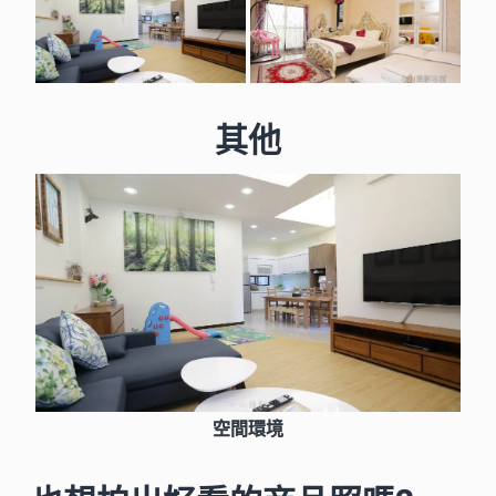
其他
空間環境