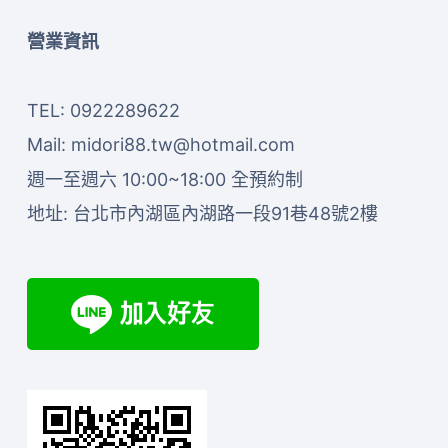
營業資訊
TEL: 0922289622
Mail:
midori88.tw@hotmail.com
週一至週六 10:00~18:00 全預約制
地址:
台北市內湖區內湖路一段91巷48號2樓