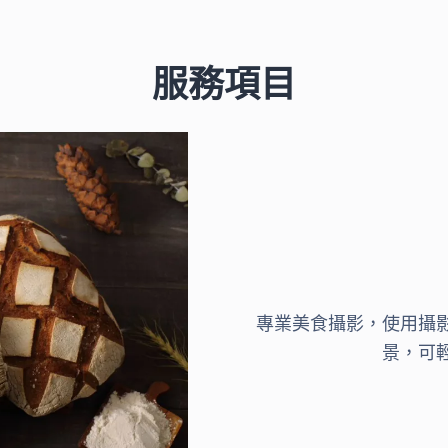
服務項目
專業美食攝影，使用攝
景，可