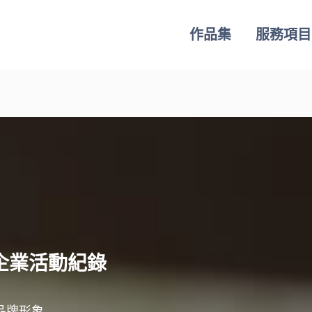
作品集
服務項目
企業活動紀錄
品牌形象