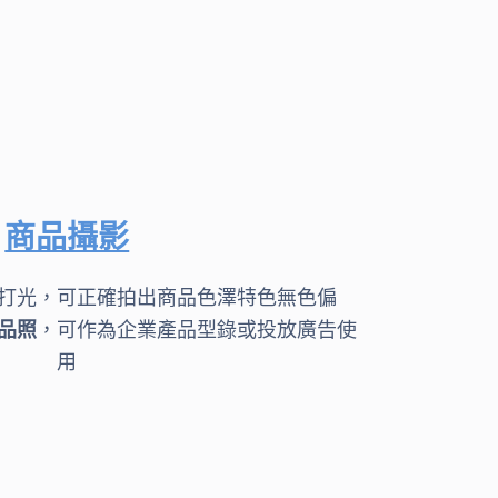
商品攝影
打光，可正確拍出商品色澤特色無色偏
品照
，可作為企業產品型錄或投放廣告使
用