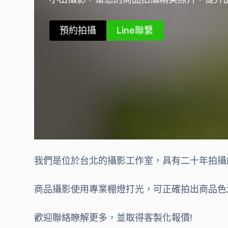
預約拍攝
Line聯繫
我們是位於台北的攝影工作室，具有二十年拍攝
商品攝影使用專業棚燈打光，可正確拍出商品色
歡迎聯絡瞭解更多，並取得客製化報價!