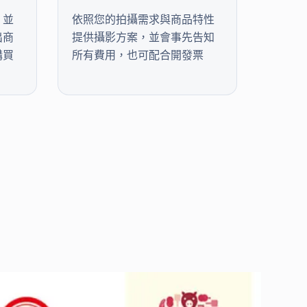
，並
依照您的拍攝需求與商品特性
出商
提供攝影方案，並會事先告知
購買
所有費用，也可配合開發票