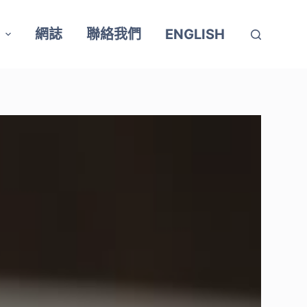
網誌
聯絡我們
ENGLISH