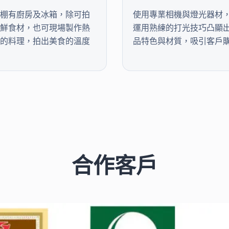
棚有廚房及冰箱，除可拍
使用專業相機與燈光器材
鮮食材，也可現場製作熱
運用熟練的打光技巧凸顯
的料理，拍出美食的溫度
品特色與材質，吸引客戶
合作客戶