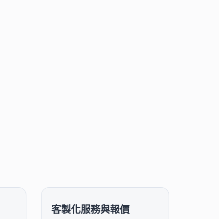
客製化服務與報價