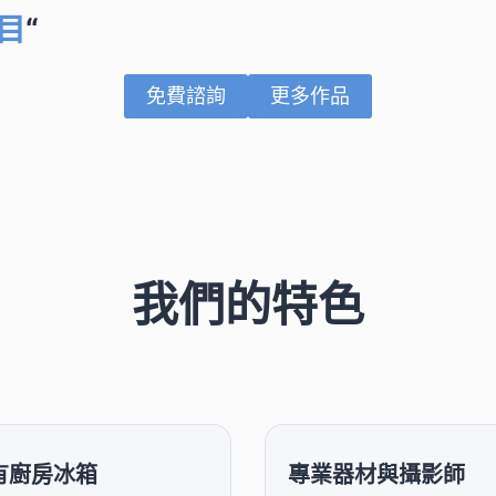
目
“
免費諮詢
更多作品
我們的特色
有廚房冰箱
專業器材與攝影師