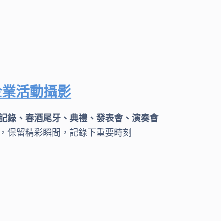
企業活動攝影
記錄、春酒尾牙、典禮、發表會、演奏會
，保留精彩瞬間，記錄下重要時刻