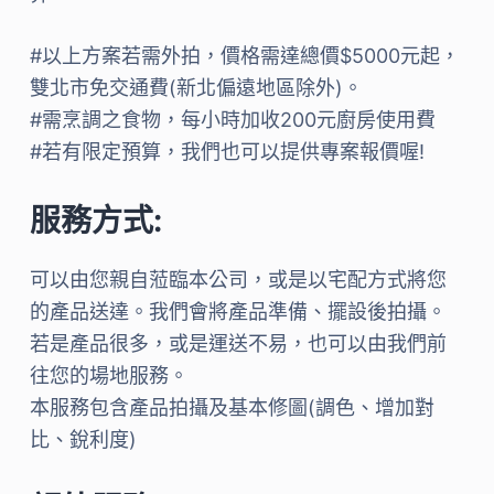
#以上方案若需外拍，價格需達總價$5000元起，
雙北市免交通費(新北偏遠地區除外)。
#需烹調之食物，每小時加收200元廚房使用費
#若有限定預算，我們也可以提供專案報價喔!
服務方式:
可以由您親自蒞臨本公司，或是以宅配方式將您
的產品送達。我們會將產品準備、擺設後拍攝。
若是產品很多，或是運送不易，也可以由我們前
往您的場地服務。
本服務包含產品拍攝及基本修圖(調色、增加對
比、銳利度)