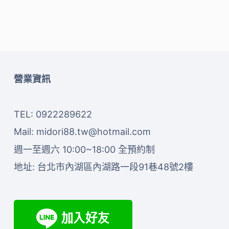
營業資訊
TEL: 0922289622
Mail:
midori88.tw@hotmail.com
週一至週六 10:00~18:00 全預約制
地址:
台北市內湖區內湖路一段91巷48號2樓