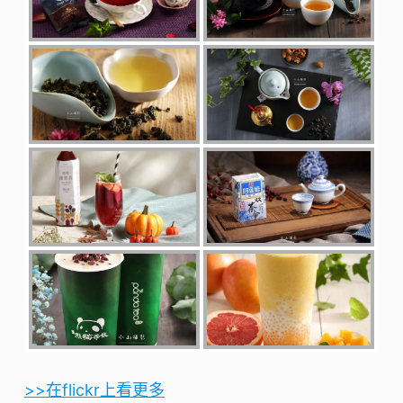
>>在flickr上看更多