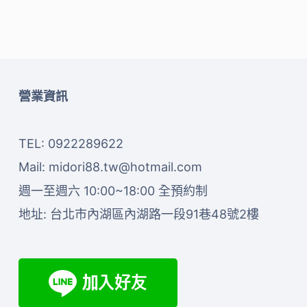
營業資訊
TEL: 0922289622
Mail:
midori88.tw@hotmail.com
週一至週六 10:00~18:00 全預約制
地址:
台北市內湖區內湖路一段91巷48號2樓