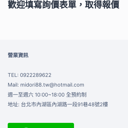
歡迎填寫詢價表單，取得報價
營業資訊
TEL: 0922289622
Mail:
midori88.tw@hotmail.com
週一至週六 10:00~18:00 全預約制
地址:
台北市內湖區內湖路一段91巷48號2樓