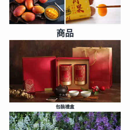
商品
包裝禮盒