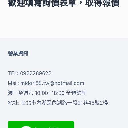
歡迎填寫詢價表單，取得報價
營業資訊
TEL: 0922289622
Mail:
midori88.tw@hotmail.com
週一至週六 10:00~18:00 全預約制
地址:
台北市內湖區內湖路一段91巷48號2樓