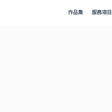
作品集
服務項目