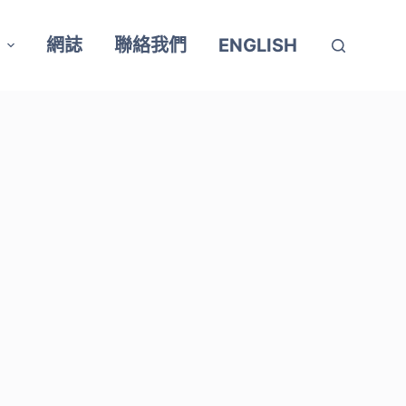
網誌
聯絡我們
ENGLISH