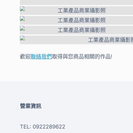
歡迎
聯絡我們
取得與您商品相關的作品!
營業資訊
TEL: 0922289622