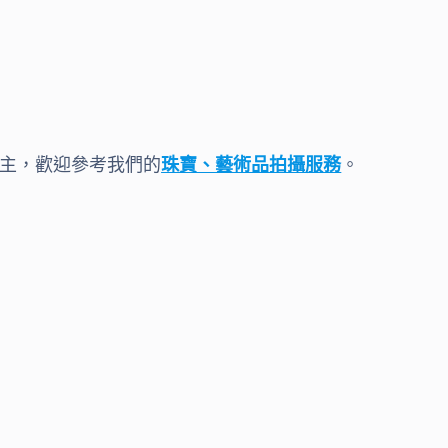
主，歡迎參考我們的
珠寶、藝術品拍攝服務
。